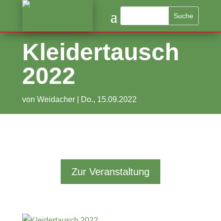
Kleidertausch
2022
von
Weidacher
|
Do., 15.09.2022
Zur Veranstaltung