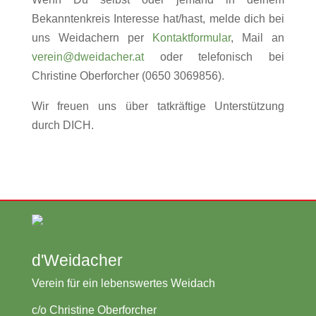
Bekanntenkreis Interesse hat/hast, melde dich bei
uns Weidachern per
Kontaktformular
, Mail an
verein@dweidacher.at
oder telefonisch bei
Christine Oberforcher (0650 3069856).
Wir freuen uns über tatkräftige Unterstützung
durch DICH.
d'Weidacher
Verein für ein lebenswertes Weidach
c/o Christine Oberforcher