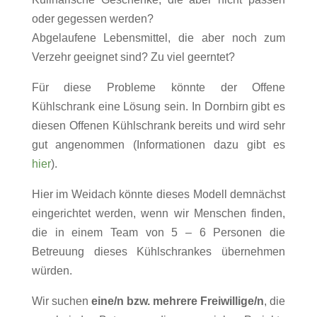
oder gegessen werden?
Abgelaufene Lebensmittel, die aber noch zum
Verzehr geeignet sind? Zu viel geerntet?
Für diese Probleme könnte der Offene
Kühlschrank eine Lösung sein. In Dornbirn gibt es
diesen Offenen Kühlschrank bereits und wird sehr
gut angenommen (Informationen dazu gibt es
hier
).
Hier im Weidach könnte dieses Modell demnächst
eingerichtet werden, wenn wir Menschen finden,
die in einem Team von 5 – 6 Personen die
Betreuung dieses Kühlschrankes übernehmen
würden.
Wir suchen
eine/n bzw. mehrere Freiwillige/n
, die