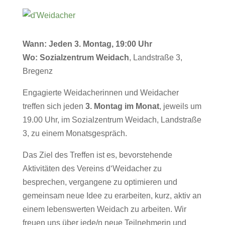
Wann: Jeden 3. Montag, 19:00 Uhr
Wo: Sozialzentrum Weidach
, Landstraße 3,
Bregenz
Engagierte Weidacherinnen und Weidacher
treffen sich jeden
3. Montag im Monat
, jeweils um
19.00 Uhr, im Sozialzentrum Weidach, Landstraße
3, zu einem Monatsgespräch.
Das Ziel des Treffen ist es, bevorstehende
Aktivitäten des Vereins d‘Weidacher zu
besprechen, vergangene zu optimieren und
gemeinsam neue Idee zu erarbeiten, kurz, aktiv an
einem lebenswerten Weidach zu arbeiten. Wir
freuen uns über jede/n neue Teilnehmerin und