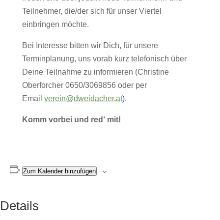
Teilnehmer, die/der sich für unser Viertel
einbringen möchte.
Bei Interesse bitten wir Dich, für unsere
Terminplanung, uns vorab kurz telefonisch über
Deine Teilnahme zu informieren (Christine
Oberforcher 0650/3069856 oder per
Email
verein@dweidacher.at
)
.
Komm vorbei und red‘ mit!
Zum Kalender hinzufügen
Details