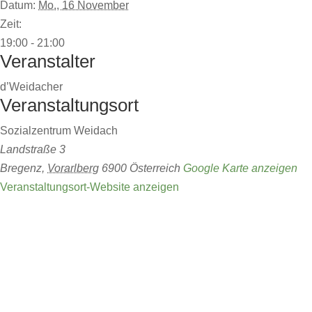
Datum:
Mo., 16 November
Zeit:
19:00 - 21:00
Veranstalter
d’Weidacher
Veranstaltungsort
Sozialzentrum Weidach
Landstraße 3
Bregenz
,
Vorarlberg
6900
Österreich
Google Karte anzeigen
Veranstaltungsort-Website anzeigen