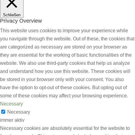
Schließen
Privacy Overview
This website uses cookies to improve your experience while
you navigate through the website. Out of these, the cookies that
are categorized as necessary are stored on your browser as
they are essential for the working of basic functionalities of the
website. We also use third-party cookies that help us analyze
and understand how you use this website. These cookies will
be stored in your browser only with your consent. You also
have the option to opt-out of these cookies. But opting out of
some of these cookies may affect your browsing experience.
Necessary
Necessary
immer aktiv
Necessary cookies are absolutely essential for the website to