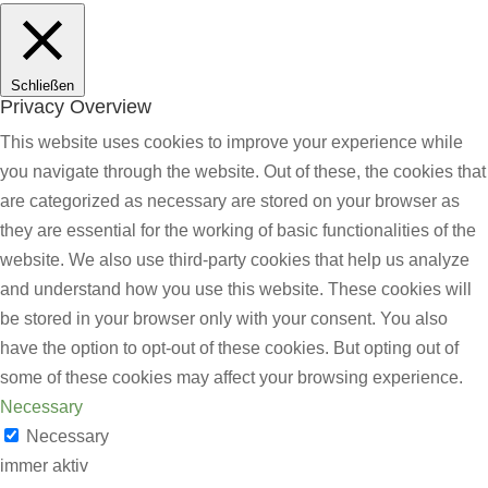
Schließen
Privacy Overview
This website uses cookies to improve your experience while
you navigate through the website. Out of these, the cookies that
are categorized as necessary are stored on your browser as
they are essential for the working of basic functionalities of the
website. We also use third-party cookies that help us analyze
and understand how you use this website. These cookies will
be stored in your browser only with your consent. You also
have the option to opt-out of these cookies. But opting out of
some of these cookies may affect your browsing experience.
Necessary
Necessary
immer aktiv