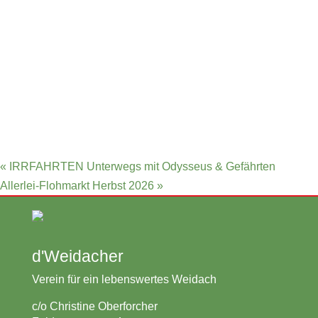
«
IRRFAHRTEN Unterwegs mit Odysseus & Gefährten
Allerlei-Flohmarkt Herbst 2026
»
d'Weidacher
Verein für ein lebenswertes Weidach
c/o Christine Oberforcher