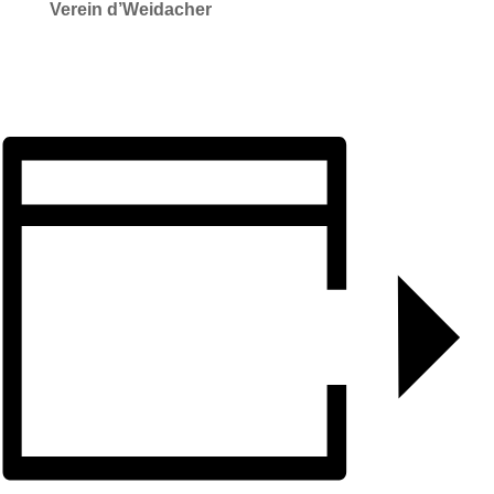
Verein d’Weidacher