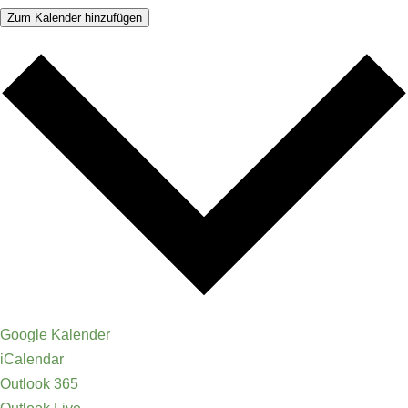
Zum Kalender hinzufügen
Google Kalender
iCalendar
Outlook 365