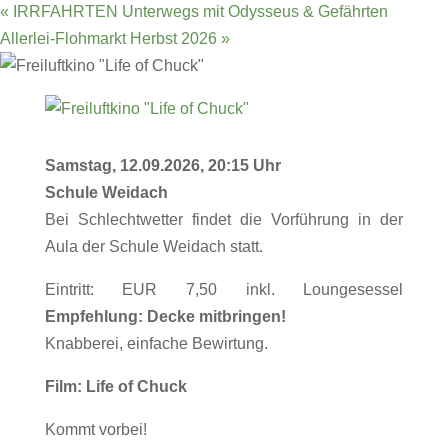
«
IRRFAHRTEN Unterwegs mit Odysseus & Gefährten
Allerlei-Flohmarkt Herbst 2026
»
Samstag, 12.09.2026, 20:15 Uhr
Schule Weidach
Bei Schlechtwetter findet die Vorführung in der
Aula der Schule Weidach statt.
Eintritt: EUR 7,50 inkl. Loungesessel
Empfehlung: Decke mitbringen!
Knabberei, einfache Bewirtung.
Film: Life of Chuck
Kommt vorbei!