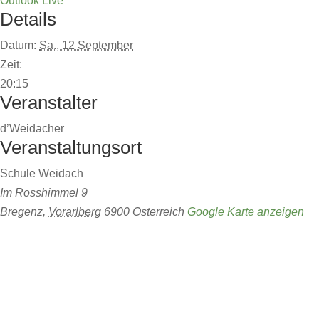
Outlook Live
Details
Datum:
Sa., 12 September
Zeit:
20:15
Veranstalter
d’Weidacher
Veranstaltungsort
Schule Weidach
Im Rosshimmel 9
Bregenz
,
Vorarlberg
6900
Österreich
Google Karte anzeigen