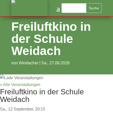
Freiluftkino in
der Schule
Weidach
von
Weidacher
|
Sa., 27.06.2026
« Alle Veranstaltungen
Freiluftkino in der Schule
Weidach
Sa., 12 September, 20:15