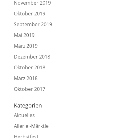
November 2019
Oktober 2019
September 2019
Mai 2019
März 2019
Dezember 2018
Oktober 2018
März 2018
Oktober 2017
Kategorien
Aktuelles
Allerlei-Märktle
Herbstfest