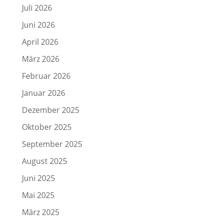
Juli 2026
Juni 2026
April 2026
März 2026
Februar 2026
Januar 2026
Dezember 2025
Oktober 2025
September 2025
August 2025
Juni 2025
Mai 2025
März 2025