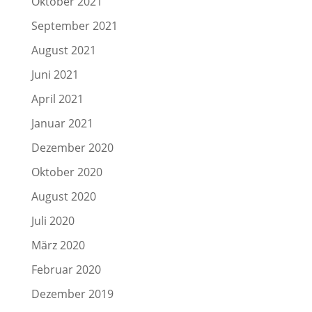
Oktober 2021
September 2021
August 2021
Juni 2021
April 2021
Januar 2021
Dezember 2020
Oktober 2020
August 2020
Juli 2020
März 2020
Februar 2020
Dezember 2019