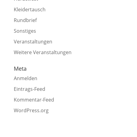
Kleidertausch
Rundbrief
Sonstiges
Veranstaltungen
Weitere Veranstaltungen
Meta
Anmelden
Eintrags-Feed
Kommentar-Feed
WordPress.org