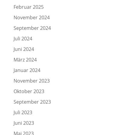
Februar 2025
November 2024
September 2024
Juli 2024
Juni 2024
März 2024
Januar 2024
November 2023
Oktober 2023
September 2023
Juli 2023
Juni 2023
Mai 2023