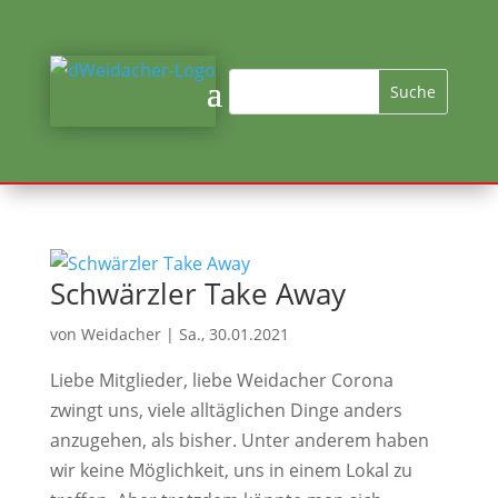
Schwärzler Take Away
von
Weidacher
|
Sa., 30.01.2021
Liebe Mitglieder, liebe Weidacher Corona
zwingt uns, viele alltäglichen Dinge anders
anzugehen, als bisher. Unter anderem haben
wir keine Möglichkeit, uns in einem Lokal zu