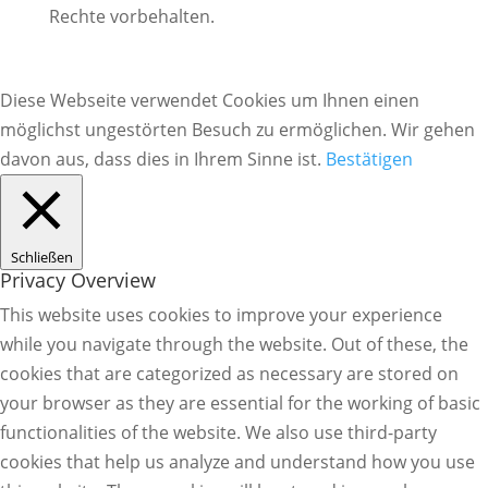
Rechte vorbehalten.
Diese Webseite verwendet Cookies um Ihnen einen
möglichst ungestörten Besuch zu ermöglichen. Wir gehen
davon aus, dass dies in Ihrem Sinne ist.
Bestätigen
Schließen
Privacy Overview
This website uses cookies to improve your experience
while you navigate through the website. Out of these, the
cookies that are categorized as necessary are stored on
your browser as they are essential for the working of basic
functionalities of the website. We also use third-party
cookies that help us analyze and understand how you use