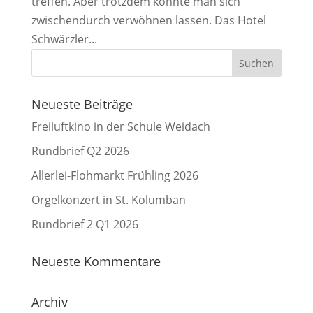
treffen. Aber trotzdem könnte man sich
zwischendurch verwöhnen lassen. Das Hotel
Schwärzler...
Neueste Beiträge
Freiluftkino in der Schule Weidach
Rundbrief Q2 2026
Allerlei-Flohmarkt Frühling 2026
Orgelkonzert in St. Kolumban
Rundbrief 2 Q1 2026
Neueste Kommentare
Archiv