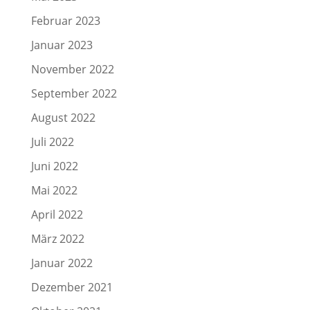
Februar 2023
Januar 2023
November 2022
September 2022
August 2022
Juli 2022
Juni 2022
Mai 2022
April 2022
März 2022
Januar 2022
Dezember 2021