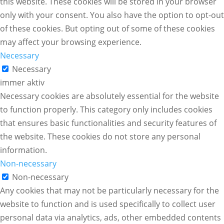
this website. These cookies will be stored in your browser
only with your consent. You also have the option to opt-out
of these cookies. But opting out of some of these cookies
may affect your browsing experience.
Necessary
Necessary
immer aktiv
Necessary cookies are absolutely essential for the website
to function properly. This category only includes cookies
that ensures basic functionalities and security features of
the website. These cookies do not store any personal
information.
Non-necessary
Non-necessary
Any cookies that may not be particularly necessary for the
website to function and is used specifically to collect user
personal data via analytics, ads, other embedded contents