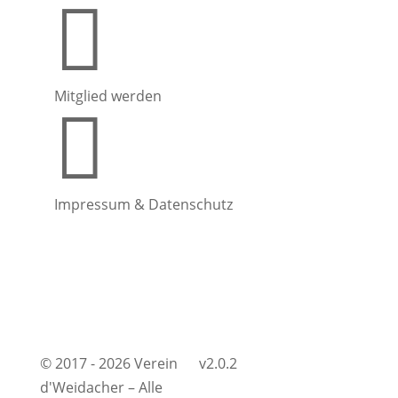

Mitglied werden

Impressum & Datenschutz
© 2017 - 2026 Verein
v2.0.2
d'Weidacher – Alle