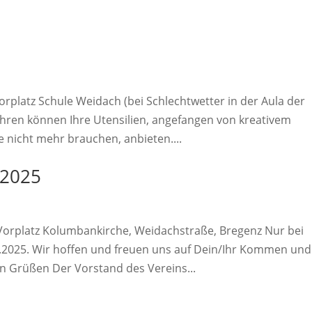
orplatz Schule Weidach (bei Schlechtwetter in der Aula der
ahren können Ihre Utensilien, angefangen von kreativem
e nicht mehr brauchen, anbieten....
 2025
 Vorplatz Kolumbankirche, Weidachstraße, Bregenz Nur bei
.2025. Wir hoffen und freuen uns auf Dein/Ihr Kommen und
n Grüßen Der Vorstand des Vereins...