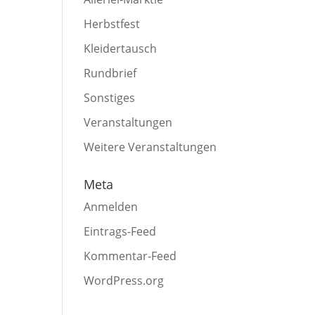
Herbstfest
Kleidertausch
Rundbrief
Sonstiges
Veranstaltungen
Weitere Veranstaltungen
Meta
Anmelden
Eintrags-Feed
Kommentar-Feed
WordPress.org