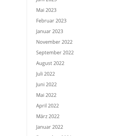
Mai 2023
Februar 2023
Januar 2023
November 2022
September 2022
August 2022
Juli 2022
Juni 2022
Mai 2022
April 2022
März 2022
Januar 2022