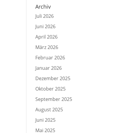
Archiv
Juli 2026
Juni 2026
April 2026
März 2026
Februar 2026
Januar 2026
Dezember 2025
Oktober 2025
September 2025
August 2025
Juni 2025
Mai 2025