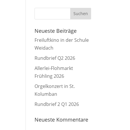
Neueste Beiträge
Freiluftkino in der Schule
Weidach
Rundbrief Q2 2026
Allerlei-Flohmarkt
Frühling 2026
Orgelkonzert in St.
Kolumban
Rundbrief 2 Q1 2026
Neueste Kommentare