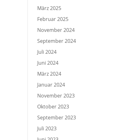
März 2025
Februar 2025
November 2024
September 2024
Juli 2024
Juni 2024
März 2024
Januar 2024
November 2023
Oktober 2023
September 2023
Juli 2023
Juni 2023