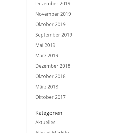
Dezember 2019
November 2019
Oktober 2019
September 2019
Mai 2019
März 2019
Dezember 2018
Oktober 2018
März 2018
Oktober 2017
Kategorien
Aktuelles
Allerlei-Märktle