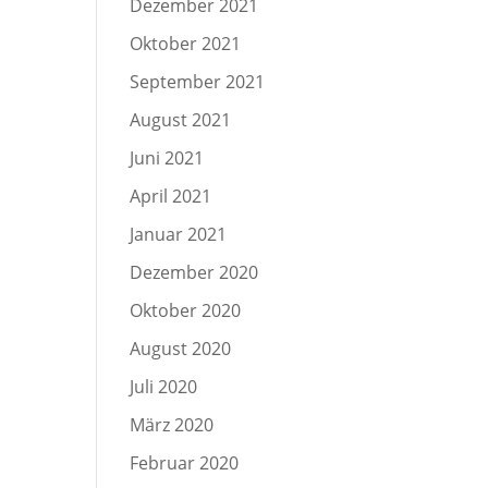
Dezember 2021
Oktober 2021
September 2021
August 2021
Juni 2021
April 2021
Januar 2021
Dezember 2020
Oktober 2020
August 2020
Juli 2020
März 2020
Februar 2020