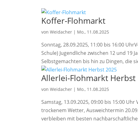
Koffer-Flohmarkt
von
Weidacher
|
Mo., 11.08.2025
Sonntag, 28.09.2025, 11:00 bis 16:00 UhrV
Schule) Jugendliche zwischen 12 und 19 J
Selbstgemachten bis hin zu Dingen, die si
Allerlei-Flohmarkt Herbst
von
Weidacher
|
Mo., 11.08.2025
Samstag, 13.09.2025, 09:00 bis 15:00 Uhr
trockenem Wetter, Ausweichtermin 20.09
verbleiben mit besten nachbarschaftliche